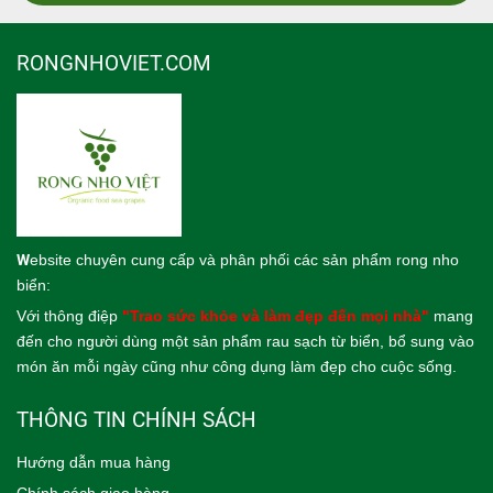
RONGNHOVIET.COM
W
ebsite
chuyên cung cấp và phân phối các sản phẩm rong nho
biển:
Với thông điệp
"Trao sức khỏe và làm đẹp đến mọi nhà"
mang
đến cho người dùng một sản phẩm rau sạch từ biển, bổ sung vào
món ăn mỗi ngày cũng như công dụng làm đẹp cho cuộc sống.
THÔNG TIN CHÍNH SÁCH
Hướng dẫn mua hàng