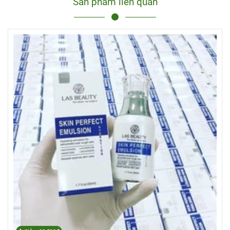
Sản phẩm liên quan