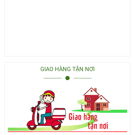
GIAO HÀNG TẬN NƠI