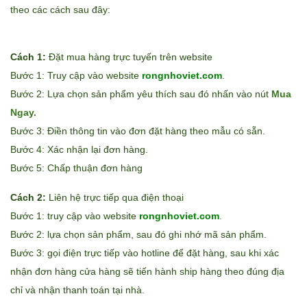
theo các cách sau đây:
Cách 1:
Đặt mua hàng trực tuyến trên website
Bước 1: Truy cập vào website
rongnhoviet.com
.
Bước 2: Lựa chọn sản phẩm yêu thích sau đó nhấn vào nút
Mua
Ngay.
Bước 3: Điền thông tin vào đơn đặt hàng theo mẫu có sẵn.
Bước 4: Xác nhận lại đơn hàng.
Bước 5: Chấp thuận đơn hàng
Cách 2:
Liên hệ trực tiếp qua điện thoại
Bước 1: truy cập vào website
rongnhoviet.com
.
Bước 2: lựa chọn sản phẩm, sau đó ghi nhớ mã sản phẩm.
Bước 3: gọi điện trực tiếp vào hotline để đặt hàng, sau khi xác
nhận đơn hàng cửa hàng sẽ tiến hành ship hàng theo đúng địa
chỉ và nhận thanh toán tại nhà.