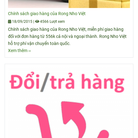
Chính sách giao hàng của Rong Nho Việt
18/09/2015
|
4566 Lượt xem
Chính sách giao hàng của Rong Nho Việt, miễn phí giao hàng
đối với đơn hàng từ 556k cả nội và ngoại thành. Rong Nho Việt
hỗ trợ phí vận chuyển toàn quốc.
Xem thêm ››