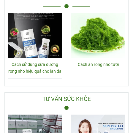
Cách sử dụng sữa dưỡng
Cách ăn rong nho tươi
rong nho hiệu quả cho làn da
TƯ VẤN SỨC KHỎE