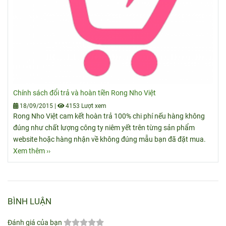
Chính sách đổi trả và hoàn tiền Rong Nho Việt
18/09/2015
|
4153 Lượt xem
Rong Nho Việt cam kết hoàn trả 100% chi phí nếu hàng không
đúng như chất lượng công ty niêm yết trên từng sản phẩm
website hoặc hàng nhận về không đúng mẫu bạn đã đặt mua.
Xem thêm ››
BÌNH LUẬN
Đánh giá của bạn