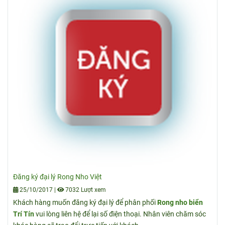
Đăng ký đại lý Rong Nho Việt
25/10/2017
|
7032 Lượt xem
Khách hàng muốn đăng ký đại lý để phân phối
Rong nho biển
Trí Tín
vui lòng liên hệ để lại số điện thoại. Nhân viên chăm sóc