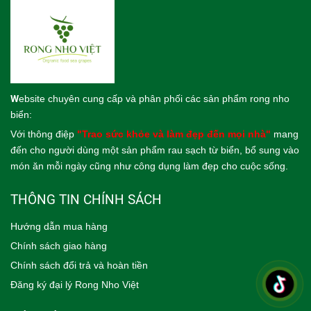
W
ebsite
chuyên cung cấp và phân phối các sản phẩm rong nho
biển:
Với thông điệp
"Trao sức khỏe và làm đẹp đến mọi nhà"
mang
đến cho người dùng một sản phẩm rau sạch từ biển, bổ sung vào
món ăn mỗi ngày cũng như công dụng làm đẹp cho cuộc sống.
THÔNG TIN CHÍNH SÁCH
Hướng dẫn mua hàng
Chính sách giao hàng
Chính sách đổi trả và hoàn tiền
Đăng ký đại lý Rong Nho Việt