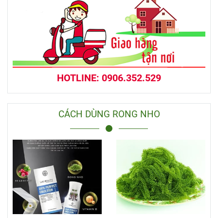
HOTLINE: 0906.352.529
CÁCH DÙNG RONG NHO