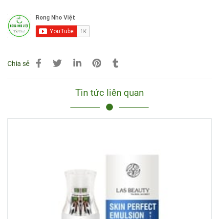
Chia sẻ
Tin tức liên quan