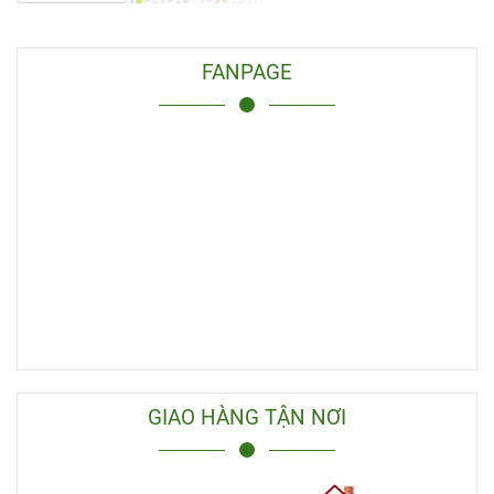
FANPAGE
GIAO HÀNG TẬN NƠI