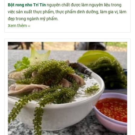
Bột rong nho Trí Tín
nguyên chất được làm nguyên liệu trong
việc sản xuất thực phẩm, thực phẩm dinh dưỡng, làm gia vị, làm
đẹp trong ngành mỹ phẩm.
Xem thêm ››