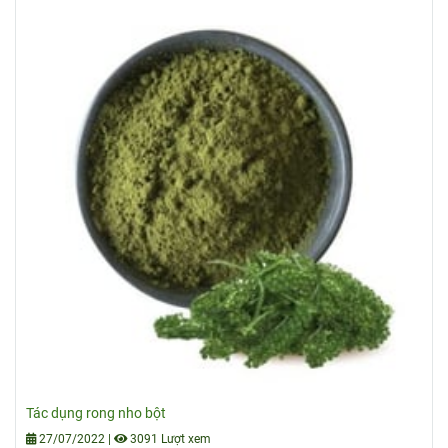
Tác dụng rong nho bột
27/07/2022
|
3091 Lượt xem