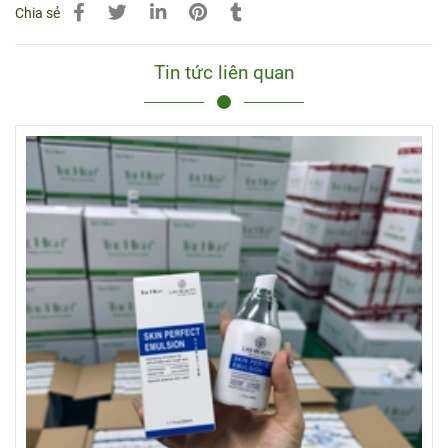
Chia sẻ
Tin tức liên quan