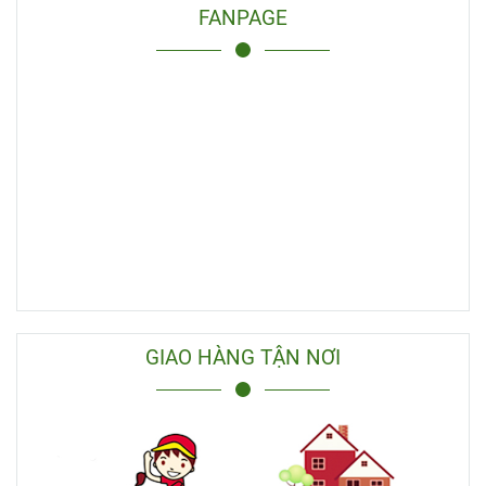
FANPAGE
GIAO HÀNG TẬN NƠI