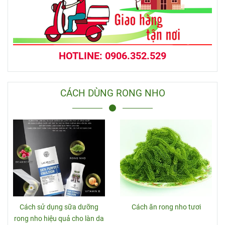
HOTLINE: 0906.352.529
CÁCH DÙNG RONG NHO
Cách sử dụng sữa dưỡng
Cách ăn rong nho tươi
rong nho hiệu quả cho làn da