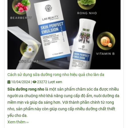
Cách sử dụng sữa dưỡng rong nho hiệu quả cho làn da
10/04/2024
|
23272 Lượt xem
Sữa dưỡng rong nho
là một sản phẩm chăm sóc da được nhiều
người ưa chuộng nhờ khả năng cung cấp độ ẩm, nuôi dưỡng da
mềm mịn và giúp da sáng hơn. Với thành phần chính từ rong
nho, sản phẩm này còn giúp cung cấp nhiều dưỡng chất thiết
yếu cho da.
Xem thêm ››