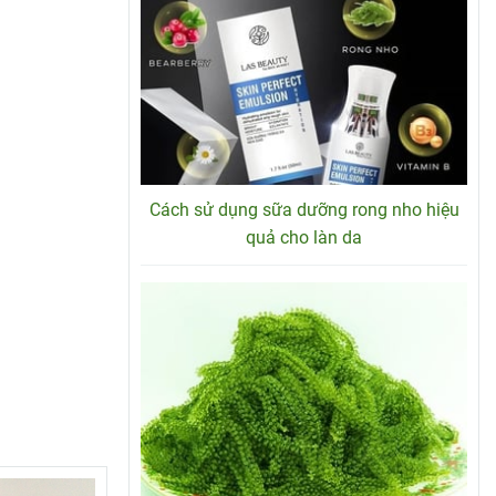
Cách sử dụng sữa dưỡng rong nho hiệu
quả cho làn da