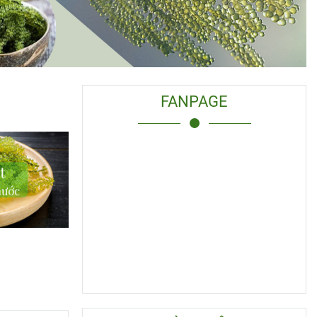
FANPAGE