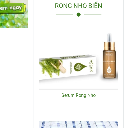
RONG NHO BIỂN
Serum Rong Nho