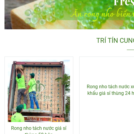
TRÍ TÍN CUN
Rong nho tách nước giá sỉ
Rong nho tách nước x