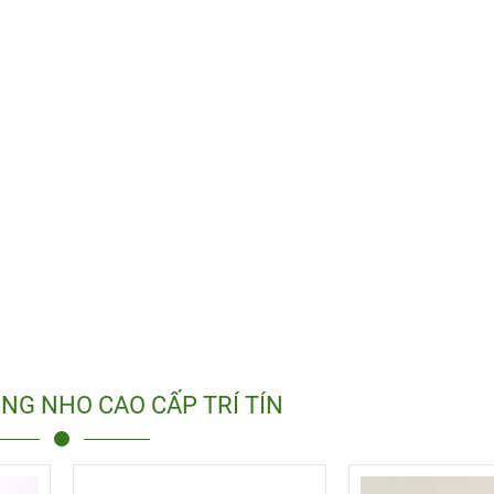
NG NHO CAO CẤP TRÍ TÍN